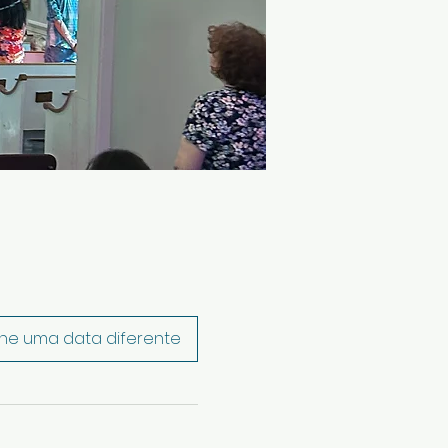
ne uma data diferente